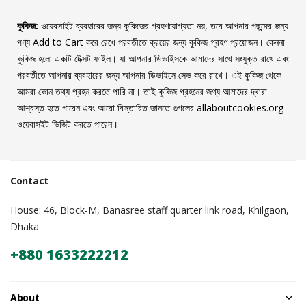
কুকিজ:
ওয়েবসাইট ব্যবহারের জন্য কুকিজের গ্রহণযোগ্যতা নয়, তবে আপনার পছন্দের জন্য
পণ্য Add to Cart করে রেখে পরবতীতে ক্রয়ের জন্য কুকিজ গ্রহণ প্রয়োজন। কেননা
কুকিজ হলো একটি টেক্সট ফাইল। যা আপনার ডিভাইসকে আমাদের সাথে সংযুক্ত রাখে এবং
পরবর্তীতে আপনার ব্যবহারের জন্য আপনার ডিভাইসে সেভ করে রাখে। এই কুকিজ থেকে
আমরা কোন তথ্য গ্রহন করতে পারি না। তাই কুকিজ গ্রহনের জণ্য আমাদের দ্বারা
আশ্বস্ত হতে পারেন এবং আরো বিস্তারিত জানতে গুগলের allaboutcookies.org
ওয়েবাসইট ভিজিট করতে পারেন।
Contact
House: 46, Block-M, Banasree staff quarter link road, Khilgaon,
Dhaka
+880 1633222212
About