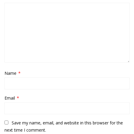
Name
*
Email
*
Save my name, email, and website in this browser for the
next time I comment.