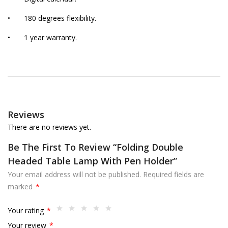
•
180 degrees flexibility.
•
1 year warranty.
Reviews
There are no reviews yet.
Be The First To Review “Folding Double
Headed Table Lamp With Pen Holder”
Your email address will not be published.
Required fields are
marked
*
Your rating
*
Your review
*