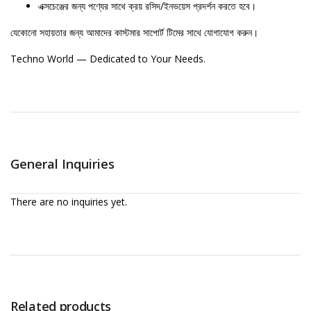
এক্সচেঞ্জের জন্য পণ্যের সাথে ক্রয় রসিদ/ইনভয়েস প্রদর্শন করতে হবে।
যেকোনো সহায়তার জন্য আমাদের কাস্টমার সাপোর্ট টিমের সাথে যোগাযোগ করুন।
Techno World — Dedicated to Your Needs.
General Inquiries
There are no inquiries yet.
Related products