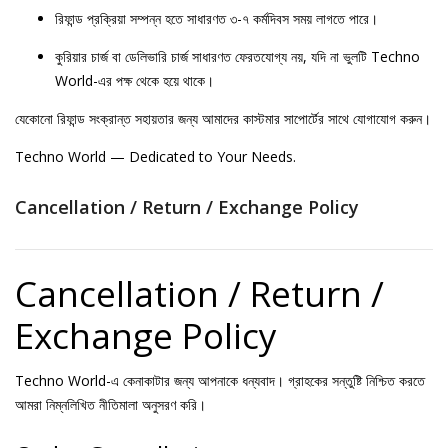
রিফান্ড প্রক্রিয়া সম্পন্ন হতে সাধারণত ৩-৭ কর্মদিবস সময় লাগতে পারে।
কুরিয়ার চার্জ বা ডেলিভারি চার্জ সাধারণত ফেরতযোগ্য নয়, যদি না ভুলটি Techno
World-এর পক্ষ থেকে হয়ে থাকে।
যেকোনো রিফান্ড সংক্রান্ত সহায়তার জন্য আমাদের কাস্টমার সাপোর্টের সাথে যোগাযোগ করুন।
Techno World — Dedicated to Your Needs.
Cancellation / Return / Exchange Policy
Cancellation / Return /
Exchange Policy
Techno World-এ কেনাকাটার জন্য আপনাকে ধন্যবাদ। গ্রাহকের সন্তুষ্টি নিশ্চিত করতে
আমরা নিম্নলিখিত নীতিমালা অনুসরণ করি।