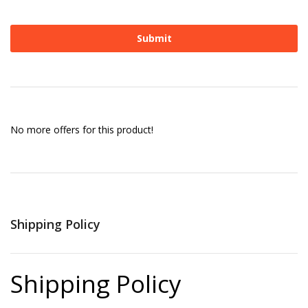
No more offers for this product!
Shipping Policy
Shipping Policy