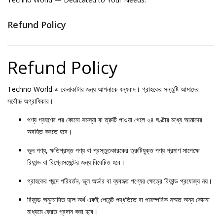
Refund Policy
Refund Policy
Techno World-এ কেনাকাটার জন্য আপনাকে ধন্যবাদ। গ্রাহকের সন্তুষ্টি আমাদের
সর্বোচ্চ অগ্রাধিকার।
পণ্য গ্রহণের পর কোনো সমস্যা বা ত্রুটি পাওয়া গেলে ২৪ ঘণ্টার মধ্যে আমাদের
অবহিত করতে হবে।
ভুল পণ্য, ক্ষতিগ্রস্ত পণ্য বা প্রস্তুতকারকের ত্রুটিযুক্ত পণ্য প্রমাণ সাপেক্ষে
রিফান্ড বা রিপ্লেসমেন্টের জন্য বিবেচিত হবে।
গ্রাহকের পছন্দ পরিবর্তন, ভুল অর্ডার বা ব্যবহৃত পণ্যের ক্ষেত্রে রিফান্ড প্রযোজ্য নয়।
রিফান্ড অনুমোদিত হলে অর্থ একই পেমেন্ট পদ্ধতিতে বা পারস্পরিক সম্মত অন্য কোনো
মাধ্যমে ফেরত প্রদান করা হবে।